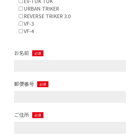
EV-TUK TUK
URBAN TRIKER
REVERSE TRIKER 3.0
VF-3
VF-4
お名前
必須
郵便番号
必須
ご住所
必須