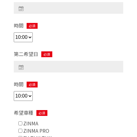
時間
必須
第二希望日
必須
時間
必須
希望車種
必須
ZINMA
ZINMA PRO