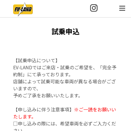
試乗申込
【試乗申込について】
EV-LANDではご来店・試乗のご希望を、「完全予
約制」にて承っております。
店舗によって試乗可能な車両が異なる場合がござ
いますので、
予めご了承をお願いいたします。
【申し込みに伴う注意事項】
※ご一読をお願いい
たします。
□申し込みの際には、希望車両を必ずご入力くだ
さい。