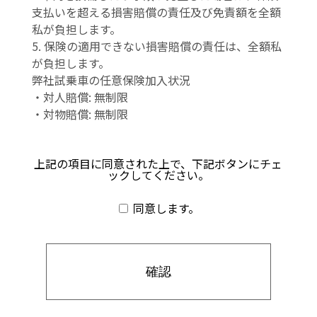
支払いを超える損害賠償の責任及び免責額を全額
私が負担します。
5. 保険の適用できない損害賠償の責任は、全額私
が負担します。
弊社試乗車の任意保険加入状況
・対人賠償: 無制限
・対物賠償: 無制限
上記の項目に同意された上で、下記ボタンにチェ
ックしてください。
同意します。