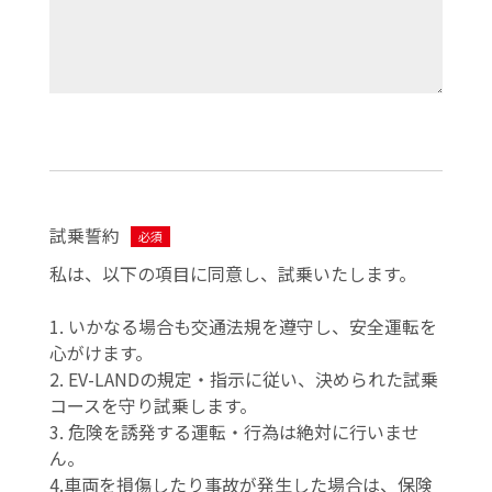
試乗誓約
必須
私は、以下の項目に同意し、試乗いたします。
1. いかなる場合も交通法規を遵守し、安全運転を
心がけます。
2. EV-LANDの規定・指示に従い、決められた試乗
コースを守り試乗します。
3. 危険を誘発する運転・行為は絶対に行いませ
ん。
4.車両を損傷したり事故が発生した場合は、保険